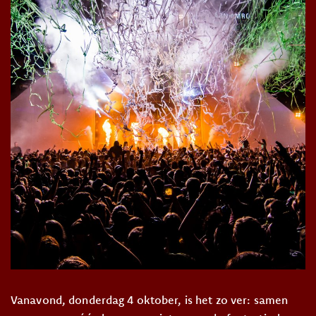
Vanavond, donderdag 4 oktober, is het zo ver: samen