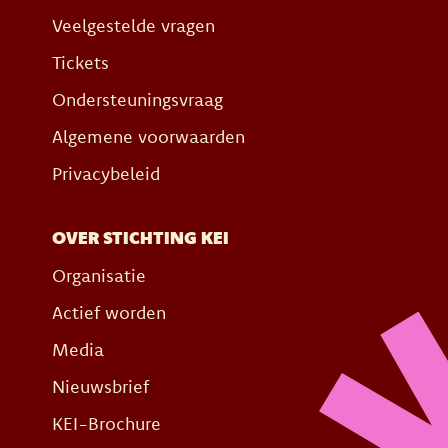
Veelgestelde vragen
Tickets
Ondersteuningsvraag
Algemene voorwaarden
Privacybeleid
OVER STICHTING KEI
Organisatie
Actief worden
Media
Nieuwsbrief
KEI-Brochure