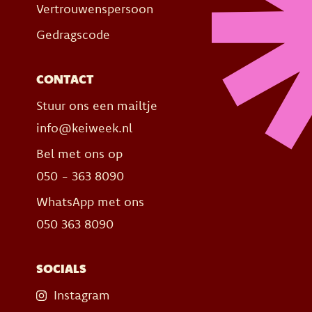
Vertrouwenspersoon
Gedragscode
CONTACT
Stuur ons een mailtje
info@keiweek.nl
Bel met ons op
050 - 363 8090
WhatsApp met ons
050 363 8090
SOCIALS
Instagram