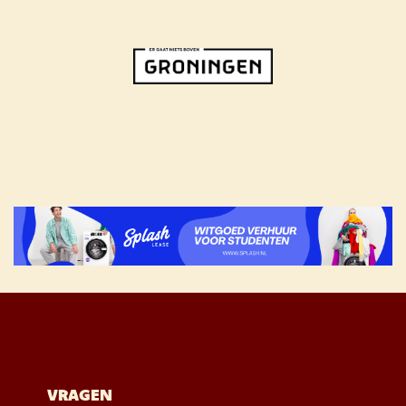
VRAGEN