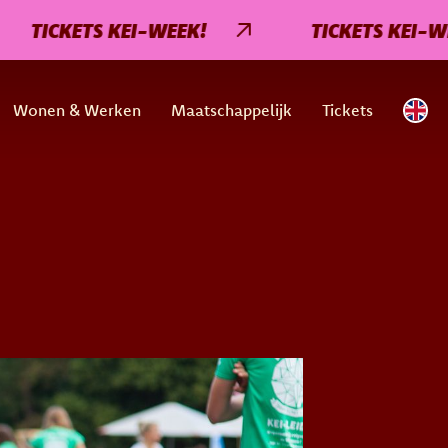
ICKETS KEI-WEEK!
TICKETS KEI-WEEK!
Wonen & Werken
Maatschappelijk
Tickets