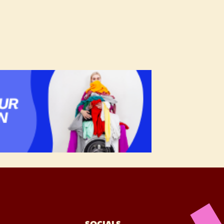
SOCIALS