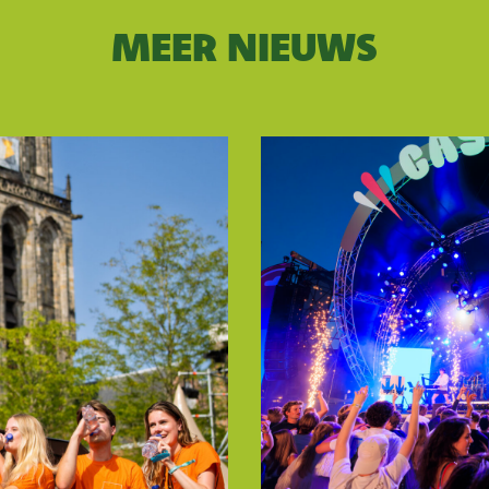
MEER NIEUWS