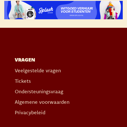
VRAGEN
Veelgestelde vragen
Tickets
Ondersteuningsvraag
Algemene voorwaarden
Privacybeleid