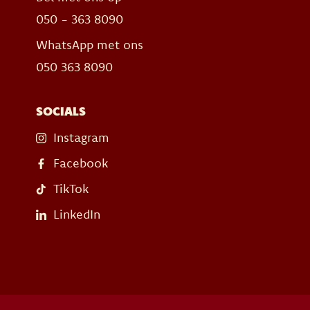
050 - 363 8090
WhatsApp met ons
050 363 8090
SOCIALS
Instagram
Facebook
TikTok
LinkedIn