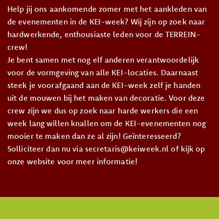
Help jij ons aankomende zomer met het aankleden van
de evenementen in de KEI-week? Wij zijn op zoek naar
hardwerkende, enthousiaste leden voor de TERREIN-
crew!
Je bent samen met nog elf anderen verantwoordelijk
voor de vormgeving van alle KEI-locaties. Daarnaast
steek je voorafgaand aan de KEI-week zelf je handen
uit de mouwen bij het maken van decoratie. Voor deze
crew zijn we dus op zoek naar harde werkers die een
week lang willen knallen om de KEI-evenementen nog
mooier te maken dan ze al zijn! Geïnteresseerd?
Solliciteer dan nu via secretaris@keiweek.nl of kijk op
onze website voor meer informatie!