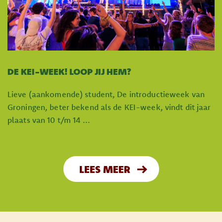
DE KEI-WEEK! LOOP JIJ HEM?
Lieve (aankomende) student, De introductieweek van
Groningen, beter bekend als de KEI-week, vindt dit jaar
plaats van 10 t/m 14 ...
LEES MEER