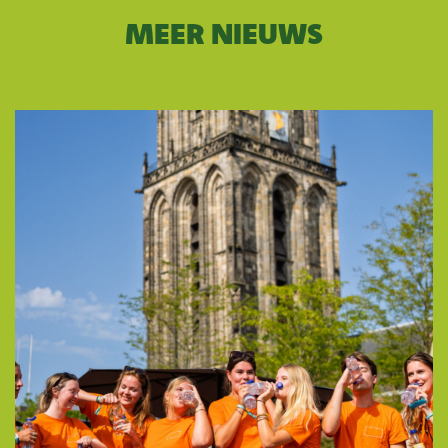
MEER NIEUWS