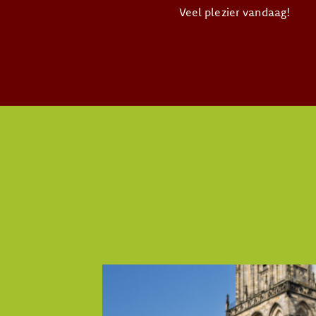
Veel plezier vandaag!