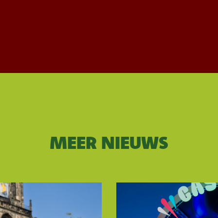
MEER NIEUWS