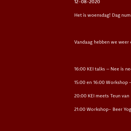
12-08-2020
Het is woensdag! Dag num
Vandaag hebben we weer 
16:00 KEI talks – Nee is n
15:00 en 16:00 Workshop 
20:00 KEI meets Teun van 
21:00 Workshop- Beer Yog