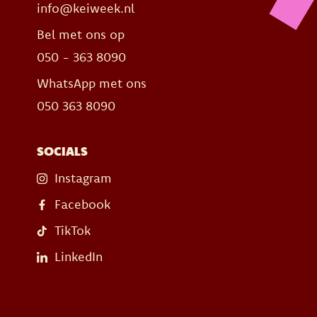
info@keiweek.nl
Bel met ons op
050 - 363 8090
WhatsApp met ons
050 363 8090
SOCIALS
Instagram
Facebook
TikTok
LinkedIn