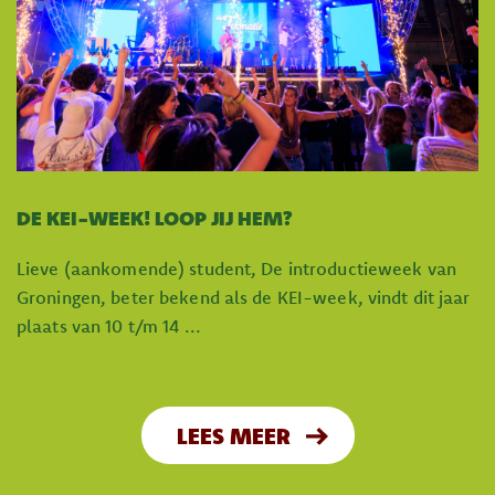
DE KEI-WEEK! LOOP JIJ HEM?
Lieve (aankomende) student, De introductieweek van
Groningen, beter bekend als de KEI-week, vindt dit jaar
plaats van 10 t/m 14 ...
LEES MEER