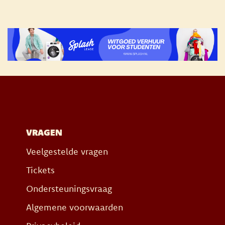
VRAGEN
Veelgestelde vragen
Tickets
Ondersteuningsvraag
Algemene voorwaarden