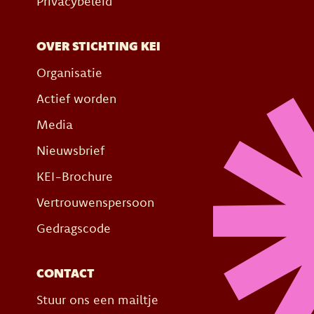
Privacybeleid
OVER STICHTING KEI
Organisatie
Actief worden
Media
Nieuwsbrief
KEI-Brochure
Vertrouwenspersoon
Gedragscode
CONTACT
Stuur ons een mailtje