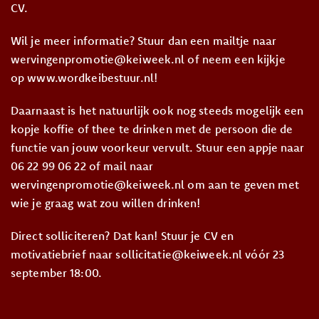
CV.
Wil je meer informatie? Stuur dan een mailtje naar
wervingenpromotie@keiweek.nl of neem een kijkje
op www.wordkeibestuur.nl!
Daarnaast is het natuurlijk ook nog steeds mogelijk een
kopje koffie of thee te drinken met de persoon die de
functie van jouw voorkeur vervult. Stuur een appje naar
06 22 99 06 22 of mail naar
wervingenpromotie@keiweek.nl om aan te geven met
wie je graag wat zou willen drinken!
Direct solliciteren? Dat kan! Stuur je CV en
motivatiebrief naar sollicitatie@keiweek.nl vóór 23
september 18:00.