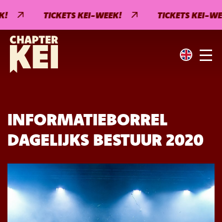
TICKETS KEI-WEEK!
TICKETS KEI-WEE
INFORMATIEBORREL
DAGELIJKS BESTUUR 2020