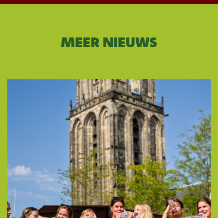
MEER NIEUWS