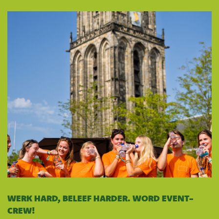
WERK HARD, BELEEF HARDER. WORD EVENT-
CREW!