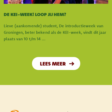
DE KEI-WEEK! LOOP JIJ HEM?
Lieve (aankomende) student, De introductieweek van
Groningen, beter bekend als de KEI-week, vindt dit jaar
plaats van 10 t/m 14 ...
LEES MEER