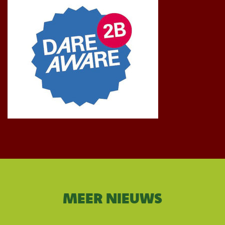
MEER NIEUWS