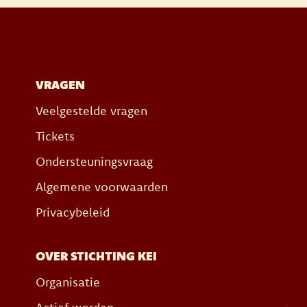
VRAGEN
Veelgestelde vragen
Tickets
Ondersteuningsvraag
Algemene voorwaarden
Privacybeleid
OVER STICHTING KEI
Organisatie