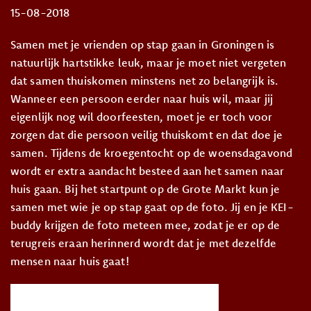
15-08-2018
Samen met je vrienden op stap gaan in Groningen is
natuurlijk hartstikke leuk, maar je moet niet vergeten
dat samen thuiskomen minstens net zo belangrijk is.
Wanneer een persoon eerder naar huis wil, maar jij
eigenlijk nog wil doorfeesten, moet je er toch voor
zorgen dat die persoon veilig thuiskomt en dat doe je
samen. Tijdens de kroegentocht op de woensdagavond
wordt er extra aandacht besteed aan het samen naar
huis gaan. Bij het startpunt op de Grote Markt kun je
samen met wie je op stap gaat op de foto. Jij en je KEI-
buddy krijgen de foto meteen mee, zodat je er op de
terugreis eraan herinnerd wordt dat je met dezelfde
mensen naar huis gaat!