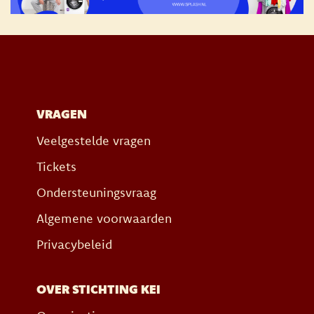
VRAGEN
Veelgestelde vragen
Tickets
Ondersteuningsvraag
Algemene voorwaarden
Privacybeleid
OVER STICHTING KEI