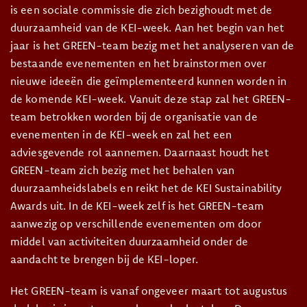
is een sociale commissie die zich bezighoudt met de
duurzaamheid van de KEI-week. Aan het begin van het
jaar is het GREEN-team bezig met het analyseren van de
bestaande evenementen en het brainstormen over
nieuwe ideeën die geïmplementeerd kunnen worden in
de komende KEI-week. Vanuit deze stap zal het GREEN-
team betrokken worden bij de organisatie van de
evenementen in de KEI-week en zal het een
adviesgevende rol aannemen. Daarnaast houdt het
GREEN-team zich bezig met het behalen van
duurzaamheidslabels en reikt het de KEI Sustainability
Awards uit. In de KEI-week zelf is het GREEN-team
aanwezig op verschillende evenementen om door
middel van activiteiten duurzaamheid onder de
aandacht te brengen bij de KEI-loper.
Het GREEN-team is vanaf ongeveer maart tot augustus