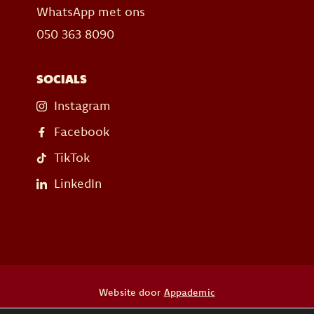
WhatsApp met ons
050 363 8090
SOCIALS
Instagram
Facebook
TikTok
LinkedIn
Website door
Appademic