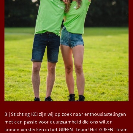
Bij Stichting KEI zijn wij op zoek naar enthousiastelingen
met een passie voor duurzaamheid die ons willen
komen versterken in het GREEN-team! Het GREEN-team