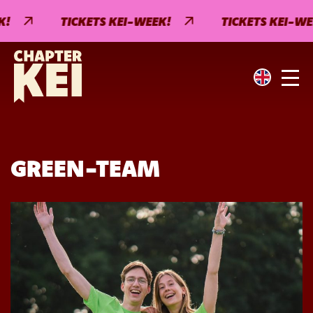
TICKETS KEI-WEEK!
TICKETS KEI-WEE
GREEN-TEAM