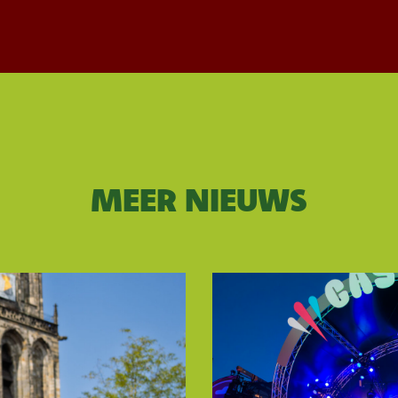
MEER NIEUWS