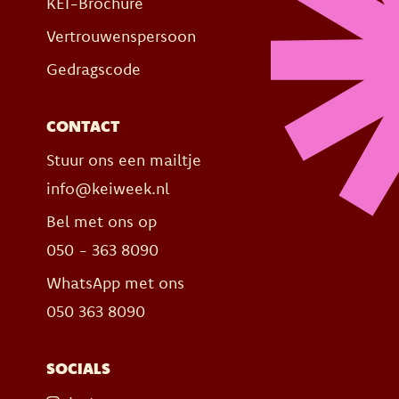
KEI-Brochure
Vertrouwenspersoon
Gedragscode
CONTACT
Stuur ons een mailtje
info@keiweek.nl
Bel met ons op
050 - 363 8090
WhatsApp met ons
050 363 8090
SOCIALS