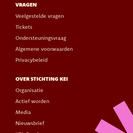
VRAGEN
Veelgestelde vragen
Tickets
Ondersteuningsvraag
Algemene voorwaarden
Privacybeleid
OVER STICHTING KEI
Organisatie
Actief worden
Media
Nieuwsbrief