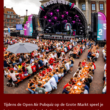
Tijdens de Open Air Pubquiz op de Grote Markt speel je