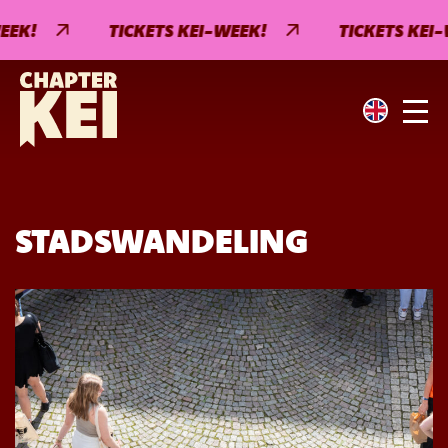
EEK!
TICKETS KEI-WEEK!
TICKETS KEI-
STADSWANDELING