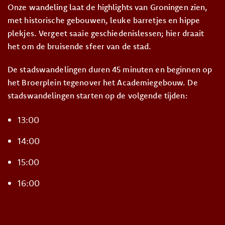
Onze wandeling laat de highlights van Groningen zien,
met historische gebouwen, leuke barretjes en hippe
plekjes. Vergeet saaie geschiedenislessen; hier draait
het om de bruisende sfeer van de stad.
De stadswandelingen duren 45 minuten en beginnen op
het Broerplein tegenover het Academiegebouw. De
stadswandelingen starten op de volgende tijden:
13:00
14:00
15:00
16:00