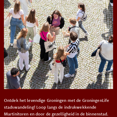
Ontdek het levendige Groningen met de GroningenLife
stadswandeling! Loop langs de indrukwekkende
Martinitoren en door de gezelligheid in de binnenstad.