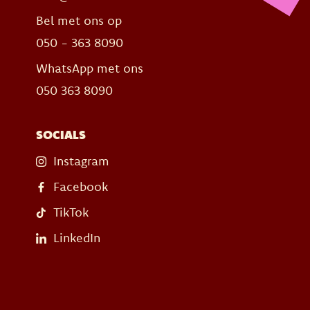
Bel met ons op
050 - 363 8090
WhatsApp met ons
050 363 8090
SOCIALS
Instagram
Facebook
TikTok
LinkedIn