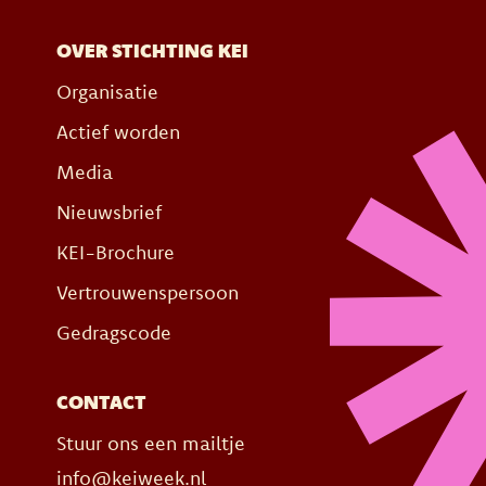
OVER STICHTING KEI
Organisatie
Actief worden
Media
Nieuwsbrief
KEI-Brochure
Vertrouwenspersoon
Gedragscode
CONTACT
Stuur ons een mailtje
info@keiweek.nl