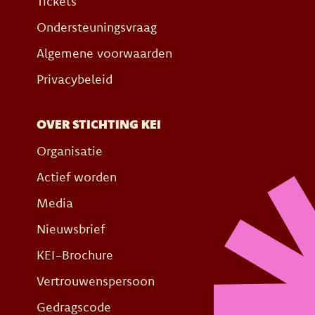
Tickets
Ondersteuningsvraag
Algemene voorwaarden
Privacybeleid
OVER STICHTING KEI
Organisatie
Actief worden
Media
Nieuwsbrief
KEI-Brochure
Vertrouwenspersoon
Gedragscode