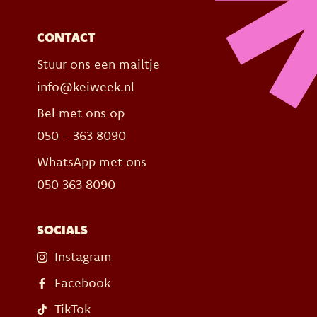
CONTACT
Stuur ons een mailtje
info@keiweek.nl
Bel met ons op
050 - 363 8090
WhatsApp met ons
050 363 8090
SOCIALS
Instagram
Facebook
TikTok