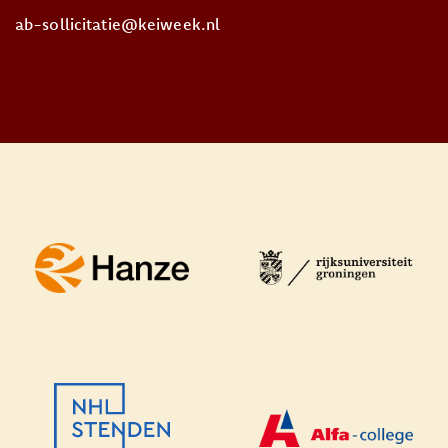
ab-sollicitatie@keiweek.nl