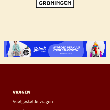
VRAGEN
Veelgestelde vragen