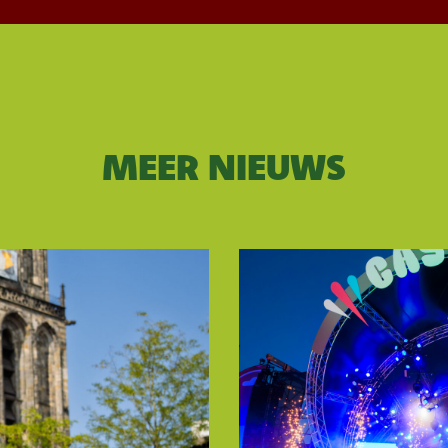
MEER NIEUWS