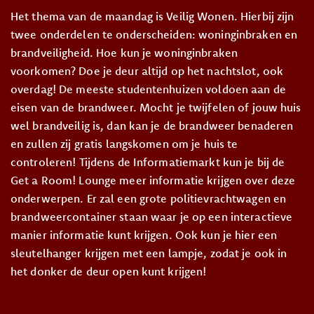
Het thema van de maandag is Veilig Wonen. Hierbij zijn
twee onderdelen te onderscheiden: woninginbraken en
brandveiligheid. Hoe kun je woninginbraken
voorkomen? Doe je deur altijd op het nachtslot, ook
overdag! De meeste studentenhuizen voldoen aan de
eisen van de brandweer. Mocht je twijfelen of jouw huis
wel brandveilig is, dan kan je de brandweer benaderen
en zullen zij gratis langskomen om je huis te
controleren! Tijdens de Informatiemarkt kun je bij de
Get a Room! Lounge meer informatie krijgen over deze
onderwerpen. Er zal een grote politievrachtwagen en
brandweercontainer staan waar je op een interactieve
manier informatie kunt krijgen. Ook kun je hier een
sleutelhanger krijgen met een lampje, zodat je ook in
het donker de deur open kunt krijgen!