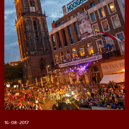
16-08-2017