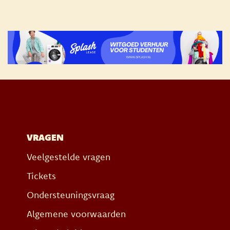
VRAGEN
Veelgestelde vragen
Tickets
Ondersteuningsvraag
Algemene voorwaarden