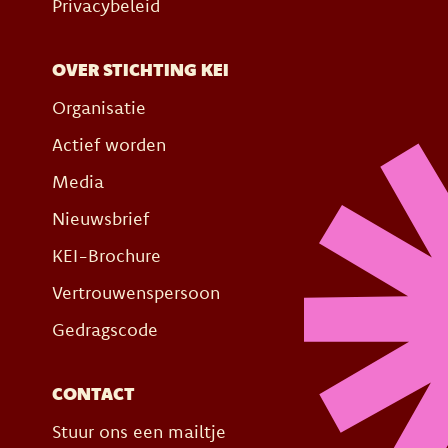
Privacybeleid
OVER STICHTING KEI
Organisatie
Actief worden
Media
Nieuwsbrief
KEI-Brochure
Vertrouwenspersoon
Gedragscode
CONTACT
Stuur ons een mailtje