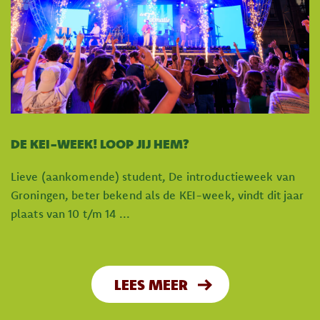
DE KEI-WEEK! LOOP JIJ HEM?
Lieve (aankomende) student, De introductieweek van
Groningen, beter bekend als de KEI-week, vindt dit jaar
plaats van 10 t/m 14 ...
LEES MEER