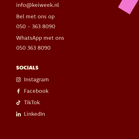
info@keiweek.nl
Bel met ons op
050 - 363 8090
WhatsApp met ons
050 363 8090
SOCIALS
Instagram
Facebook
TikTok
LinkedIn