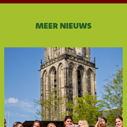
MEER NIEUWS